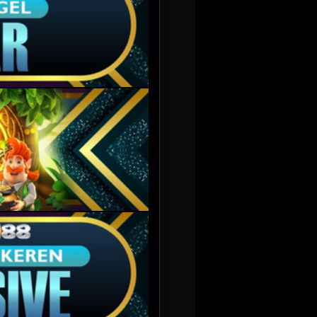
VE CASINO Maksimal
ang Maka Pihak Nemo188
0