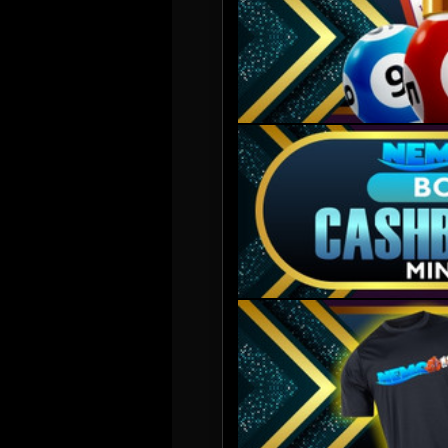
* x500++ Extra Bonus 7
- Berlaku untuk Deposit 
Informasi Lebih Lanjut H
- Hanya berlaku untuk
Bet Stake = 1.200-2.400
Deposit 200.000 ( Tida
* x30-x49 Extra Bonus 2
Berhak Membatalkan / M
* x50-x99 Extra Bonus 6
- Syarat WD 3x Turn Over
BONUS TOGEL D
* x100-x499 Extra Bonus
* x500++ Extra Bonus 1
Informasi Lebih Lanjut H
- Diskon ini berlaku untu
- Diskon langsung di po
Bet Stake = 4.800-10.000
- Potongan Diskon 2D =
* x30-x49 Extra Bonus 5
- Potongan Diskon 3D =
* x50-x99 Extra Bonus 1
- Potongan Diskon 4D =
* x100-x499 Extra Bonus
BONUS CASHBAC
* x500++ Extra Bonus 2
Informasi Lebih Lanjut H
- Bonus di bagikan setiap
Bet Stake = >+10.000
* BONUS CASHBACK 5% >
* x30-x49 Extra Bonus 1
* BONUS CASHBACK 10% 
* x50-x99 Extra Bonus 1