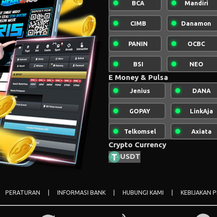
BCA
Mandiri
CIMB
Danamon
PANIN
OCBC
BSI
NEO
E Money & Pulsa
Jenius
DANA
GOPAY
LinkAja
Telkomsel
Axiata
Crypto Currency
USDT
PERATURAN
|
INFORMASI BANK
|
HUBUNGI KAMI
|
KEBIJAKAN P