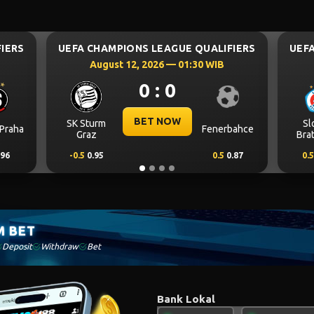
IERS
E-FOOTBALL F24 INTERNATIONAL
E-FO
FRIENDLY
August 7, 2026 — 20:45 WIB
2 : 0
Saint-
e-C
oise
BET NOW
e-France
e-Germany
1.00
-0.
0.25
0.56
-0.25
-0.80
M BET
Deposit
Withdraw
Bet
Bank Lokal