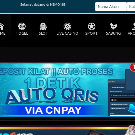
Selamat datang di NEMO188
ME
TOGEL
SLOT
LIVE CASINO
SPORT
SABUNG
ARC