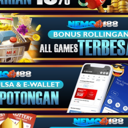
Withdrawkan sampai anda telah mencapai 3x Turnover dar
 Bonus ) Contoh: Deposit Rp 100.000 + Bonus Rp 20.000
s Claim dapat dilakukan melalui
- Whatsapp Official Nem
 10%
 = Rp.360.000,- ) maka Turnover yang harus anda capai
CS Nemo188 Bila ingin Melanjutkan Bermain ( BILA TI
 untuk membatalkan Bonus atau tidak memberi Bonus a
RA BONUS AKAN DI ANGGAP HANGUS ).
000,
tau Melanggar Ketentuan yang ada
lah Hasil Win-Lose Muncul Pada System Kami 1 X 24 Ja
n Rp. 50.000,-
IB.
TUK SEMUA PERMAINAN KECUALI TOGEL & BACC
ubungi Livechat !
di gabungkan dengan Event Slot lainnya.
elalui Livechat atau Whatsapp Setelah Deposit & Sebel
 membatalkan BONUS apabila ditemukan Kecurangan /
Contoh : Depo 50.000 + 10% = 55.000 x 3 = 165.000 turn
GAN TERBESAR
itdraw)
 untuk membatalkan Bonus atau tidak memberi Bonus a
 Bagikan Rp 1.000,
total perkalian freespin :
tau Melanggar Ketentuan yang ada
g dari Total Bettingan anda Bonus di berikan setiap hari 
pa credit yang di masukan kedalam akun anda secara ot
ubungi Livechat !
etiap Selasa nya paling lambat jam 13.00 WIB
5.000
l Bonus turn over yang di berikan-
5.000
A POTONGAN
mutlak tidak dapat di ganggu gugat oleh pihak mana pun
 50.000