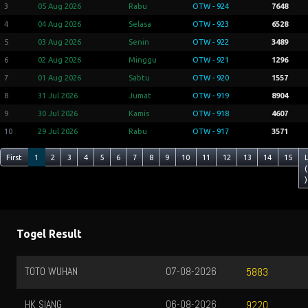
3
05 Aug 2026
Rabu
OTW - 924
7648
4
04 Aug 2026
Selasa
OTW - 923
6528
5
03 Aug 2026
Senin
OTW - 922
3489
6
02 Aug 2026
Minggu
OTW - 921
1296
7
01 Aug 2026
Sabtu
OTW - 920
1557
8
31 Jul 2026
Jumat
OTW - 919
8904
9
30 Jul 2026
Kamis
OTW - 918
4607
10
29 Jul 2026
Rabu
OTW - 917
3571
First
1
2
3
4
5
6
7
8
9
10
11
12
13
14
15
(
)
Togel Result
TOTO WUHAN
07-08-2026
5883
HK SIANG
06-08-2026
9220